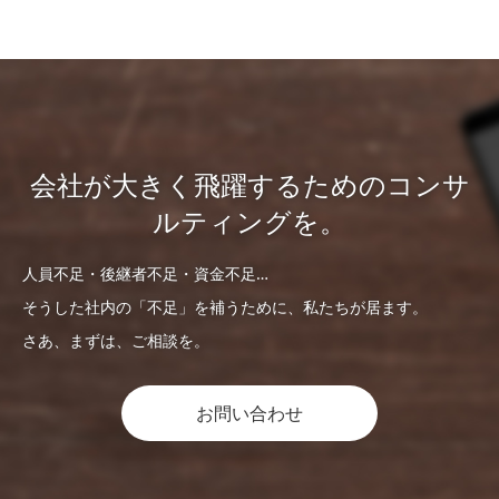
会社が大きく飛躍するためのコンサ
ルティングを。
人員不足・後継者不足・資金不足…
そうした社内の「不足」を補うために、私たちが居ます。
さあ、まずは、ご相談を。
お問い合わせ