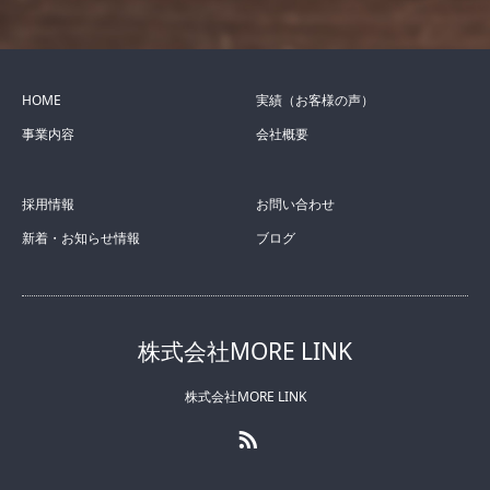
HOME
実績（お客様の声）
事業内容
会社概要
採用情報
お問い合わせ
新着・お知らせ情報
ブログ
株式会社MORE LINK
株式会社MORE LINK
RSS