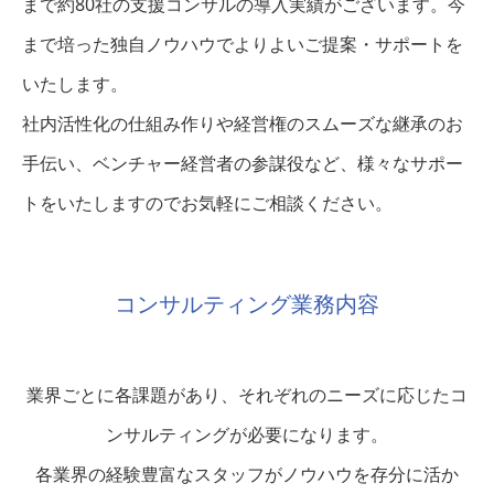
まで約80社の支援コンサルの導入実績がございます。今
まで培った独自ノウハウでよりよいご提案・サポートを
いたします。
社内活性化の仕組み作りや経営権のスムーズな継承のお
手伝い、ベンチャー経営者の参謀役など、様々なサポー
トをいたしますのでお気軽にご相談ください。
コンサルティング業務内容
業界ごとに各課題があり、それぞれのニーズに応じたコ
ンサルティングが必要になります。
各業界の経験豊富なスタッフがノウハウを存分に活か