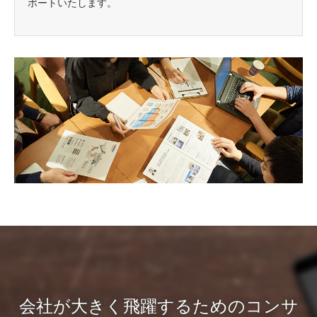
ポートいたします。
会社が大きく飛躍するためのコンサ