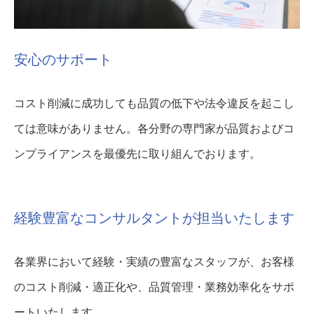
安心のサポート
コスト削減に成功しても品質の低下や法令違反を起こし
ては意味がありません。各分野の専門家が品質およびコ
ンプライアンスを最優先に取り組んでおります。
経験豊富なコンサルタントが担当いたします
各業界において経験・実績の豊富なスタッフが、お客様
のコスト削減・適正化や、品質管理・業務効率化をサポ
ートいたします。