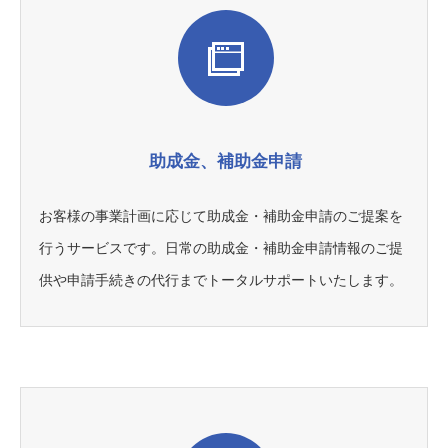
助成金、補助金申請
お客様の事業計画に応じて助成金・補助金申請のご提案を
行うサービスです。日常の助成金・補助金申請情報のご提
供や申請手続きの代行までトータルサポートいたします。