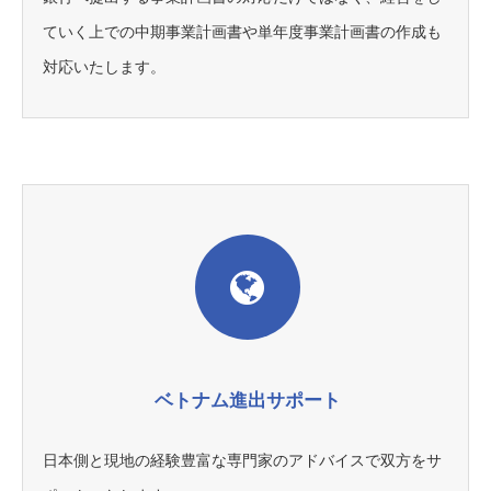
ていく上での中期事業計画書や単年度事業計画書の作成も
対応いたします。
ベトナム進出サポート
日本側と現地の経験豊富な専門家のアドバイスで双方をサ