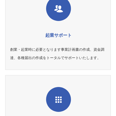
起業サポート
創業・起業時に必要となります事業計画書の作成、資金調
達、各種届出の作成をトータルでサポートいたします。