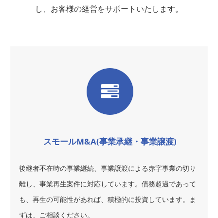
し、お客様の経営をサポートいたします。
スモールM&A(事業承継・事業譲渡)
後継者不在時の事業継続、事業譲渡による赤字事業の切り
離し、事業再生案件に対応しています。債務超過であって
も、再生の可能性があれば、積極的に投資しています。ま
ずは、ご相談ください。