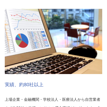
実績、約80社以上
上場企業・金融機関・学校法人・医療法人から自営業者