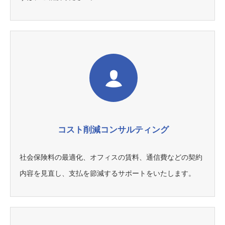
コスト削減コンサルティング
社会保険料の最適化、オフィスの賃料、通信費などの契約
内容を見直し、支払を節減するサポートをいたします。