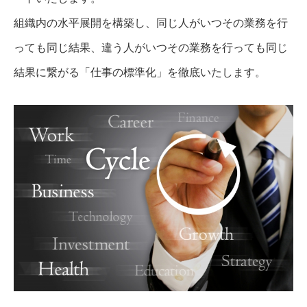
組織内の水平展開を構築し、同じ人がいつその業務を行
っても同じ結果、違う人がいつその業務を行っても同じ
結果に繋がる「仕事の標準化」を徹底いたします。