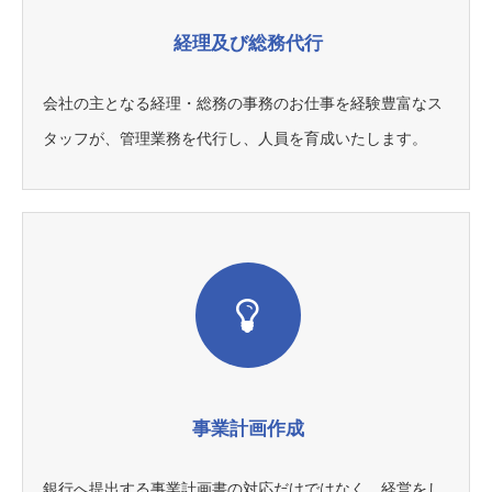
経理及び総務代行
会社の主となる経理・総務の事務のお仕事を経験豊富なス
タッフが、管理業務を代行し、人員を育成いたします。
事業計画作成
銀行へ提出する事業計画書の対応だけではなく、経営をし