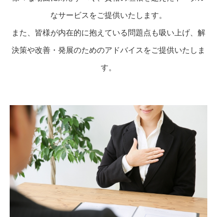
なサービスをご提供いたします。
また、皆様が内在的に抱えている問題点も吸い上げ、解
決策や改善・発展のためのアドバイスをご提供いたしま
す。