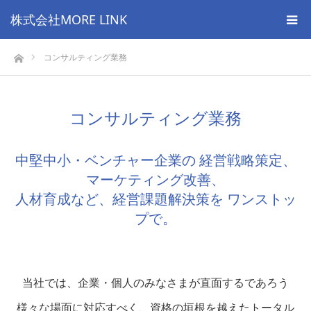
株式会社MORE LINK
ホーム
コンサルティング業務
コンサルティング業務
中堅中小・ベンチャー企業の 経営戦略策定、
マーケティング改善、
人材育成など、経営課題解決策を ワンストッ
プで。
当社では、企業・個人のみなさまが直面するであろう
様々な場面に対応すべく、資格の垣根を越えたトータル