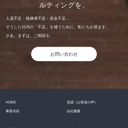
ルティングを。
人員不足・後継者不足・資金不足…
そうした社内の「不足」を補うために、私たちが居ます。
さあ、まずは、ご相談を。
お問い合わせ
HOME
実績（お客様の声）
事業内容
会社概要