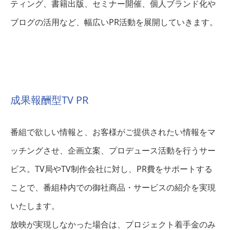
ティング、書籍出版、セミナー開催、個人ブランド化や
ブログの活用など、幅広いPR活動を展開していきます。
成果報酬型TV PR
番組で欲しい情報と、お客様がご提供されたい情報をマ
ッチングさせ、企画立案、プロデュース活動を行うサー
ビス。TV局やTV制作会社に対し、PR費をサポートする
ことで、番組枠内での御社商品・サービスの紹介を実現
いたします。
放映が実現しなかった場合は、プロジェクト着手金のみ