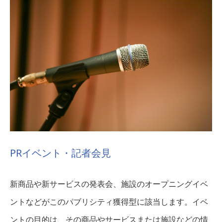
PRイベント・記者会見
新商品や新サービスの発表会、施設のオープニングイベ
ントなどがこのパブリシティ獲得型に該当します。イベ
ントの目的は、その商品やサービスまたは施設などの情