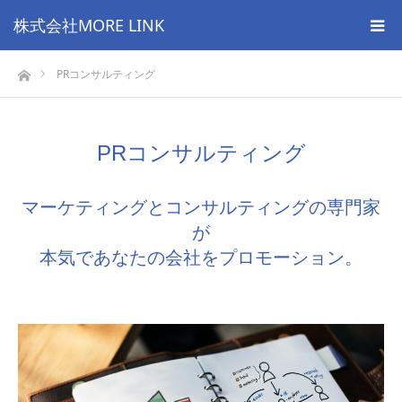
株式会社MORE LINK
ホーム
PRコンサルティング
PRコンサルティング
マーケティングとコンサルティングの専門家
が
本気であなたの会社をプロモーション。