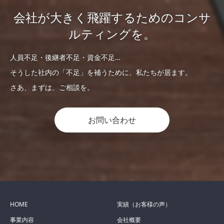
会社が大きく飛躍するためのコンサ
ルティングを。
人員不足・後継者不足・資金不足…
そうした社内の「不足」を補うために、私たちが居ます。
さあ、まずは、ご相談を。
お問い合わせ
HOME
実績（お客様の声）
事業内容
会社概要