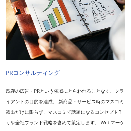
PRコンサルティング
既存の広告・PRという領域にとらわれることなく、クラ
イアントの目的を達成。 新商品・サービス時のマスコミ
露出だけに限らず、マスコミで話題になるコンセプト作
りや全社ブランド戦略を含めて策定します。 Webマーケ