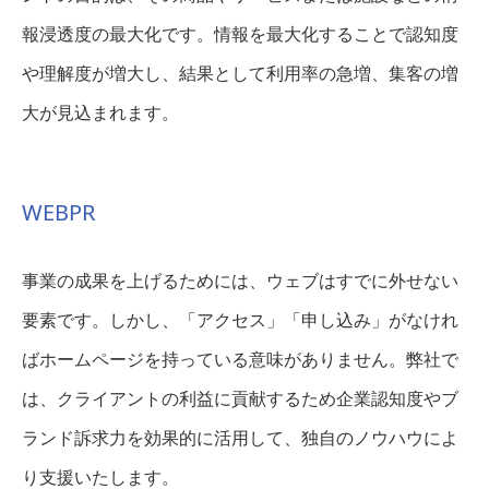
報浸透度の最大化です。情報を最大化することで認知度
や理解度が増大し、結果として利用率の急増、集客の増
大が見込まれます。
WEBPR
事業の成果を上げるためには、ウェブはすでに外せない
要素です。しかし、「アクセス」「申し込み」がなけれ
ばホームページを持っている意味がありません。弊社で
は、クライアントの利益に貢献するため企業認知度やブ
ランド訴求力を効果的に活用して、独自のノウハウによ
り支援いたします。