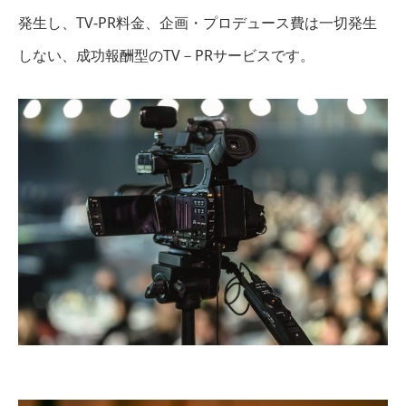
発生し、TV-PR料金、企画・プロデュース費は一切発生
しない、成功報酬型のTV－PRサービスです。