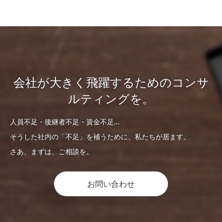
会社が大きく飛躍するためのコンサ
ルティングを。
人員不足・後継者不足・資金不足…
そうした社内の「不足」を補うために、私たちが居ます。
さあ、まずは、ご相談を。
お問い合わせ