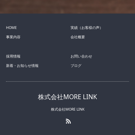
HOME
実績（お客様の声）
事業内容
会社概要
採用情報
お問い合わせ
新着・お知らせ情報
ブログ
株式会社MORE LINK
株式会社MORE LINK
RSS