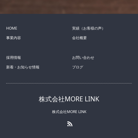
HOME
実績（お客様の声）
事業内容
会社概要
採用情報
お問い合わせ
新着・お知らせ情報
ブログ
株式会社MORE LINK
株式会社MORE LINK
RSS