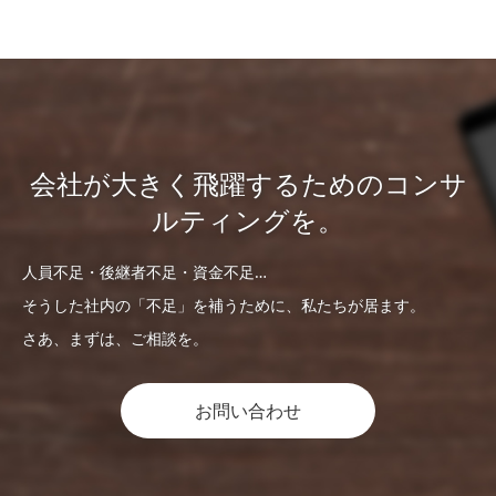
会社が大きく飛躍するためのコンサ
ルティングを。
人員不足・後継者不足・資金不足…
そうした社内の「不足」を補うために、私たちが居ます。
さあ、まずは、ご相談を。
お問い合わせ