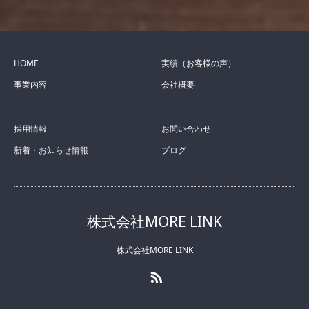
HOME
実績（お客様の声）
事業内容
会社概要
採用情報
お問い合わせ
新着・お知らせ情報
ブログ
株式会社MORE LINK
株式会社MORE LINK
RSS