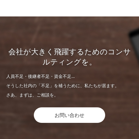
会社が大きく飛躍するためのコンサ
ルティングを。
人員不足・後継者不足・資金不足…
そうした社内の「不足」を補うために、私たちが居ます。
さあ、まずは、ご相談を。
お問い合わせ