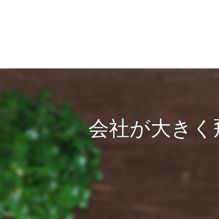
会社が大きく