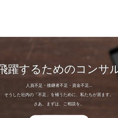
飛躍するためのコンサ
人員不足・後継者不足・資金不足…
そうした社内の「不足」を補うために、私たちが居ます。
さあ、まずは、ご相談を。