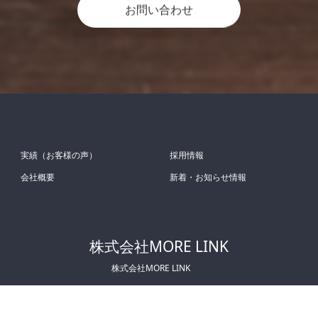
お問い合わせ
実績（お客様の声）
採用情報
会社概要
新着・お知らせ情報
株式会社MORE LINK
株式会社MORE LINK