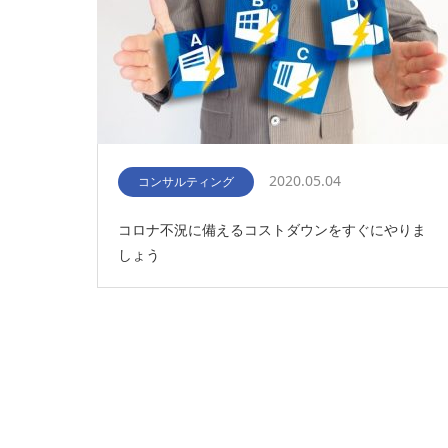
2020.05.04
コンサルティング
コロナ不況に備えるコストダウンをすぐにやりま
しょう