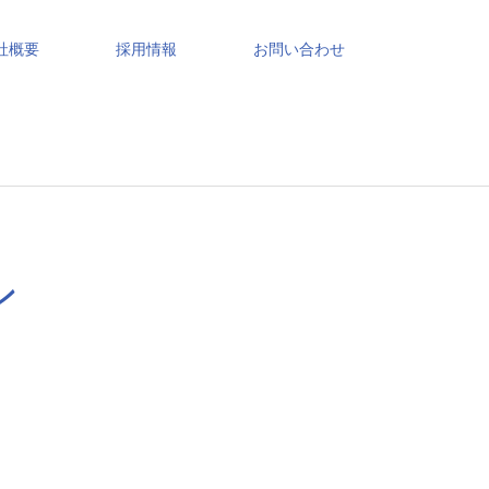
社概要
採用情報
お問い合わせ
ン