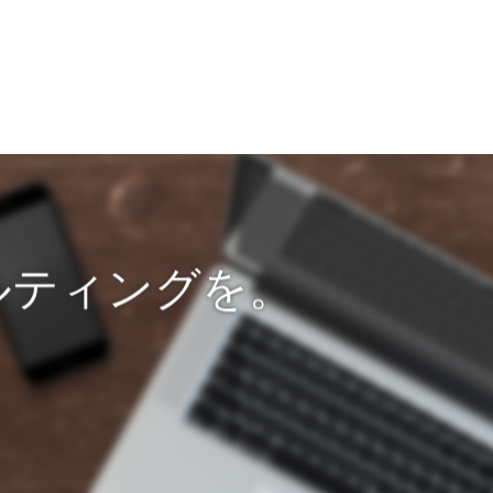
ルティングを。