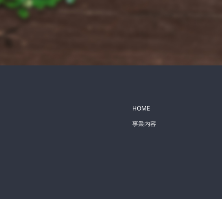
HOME
事業内容