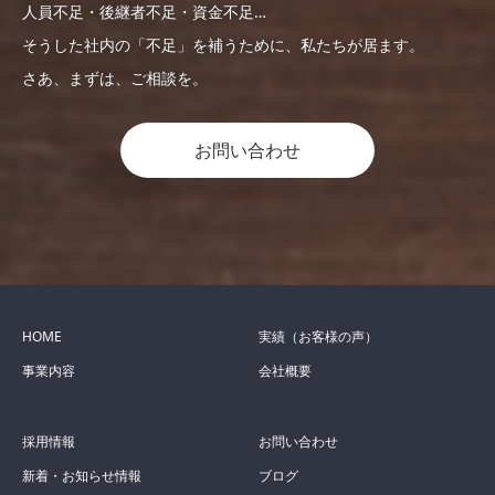
人員不足・後継者不足・資金不足…
そうした社内の「不足」を補うために、私たちが居ます。
さあ、まずは、ご相談を。
お問い合わせ
HOME
実績（お客様の声）
事業内容
会社概要
採用情報
お問い合わせ
新着・お知らせ情報
ブログ