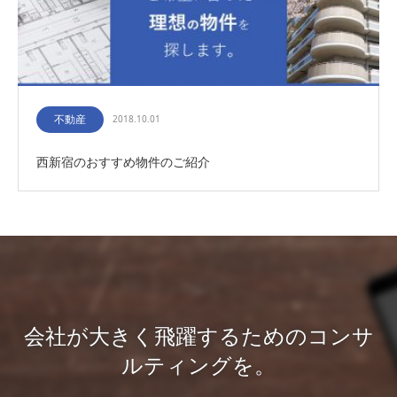
不動産
2018.10.01
西新宿のおすすめ物件のご紹介
会社が大きく飛躍するためのコンサ
ルティングを。