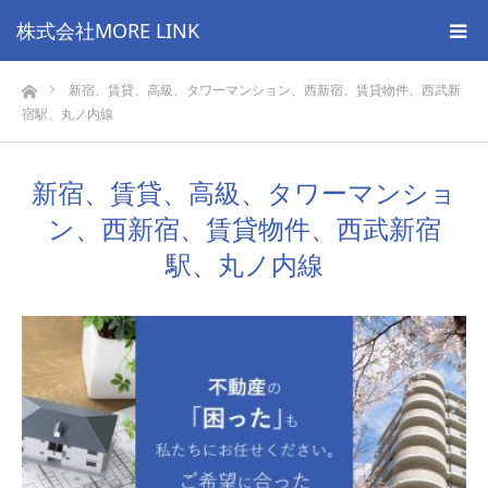
株式会社MORE LINK
ホーム
新宿、賃貸、高級、タワーマンション、西新宿、賃貸物件、西武新
宿駅、丸ノ内線
新宿、賃貸、高級、タワーマンショ
ン、西新宿、賃貸物件、西武新宿
駅、丸ノ内線