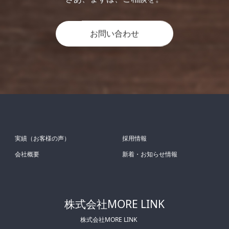
お問い合わせ
実績（お客様の声）
採用情報
会社概要
新着・お知らせ情報
株式会社MORE LINK
株式会社MORE LINK