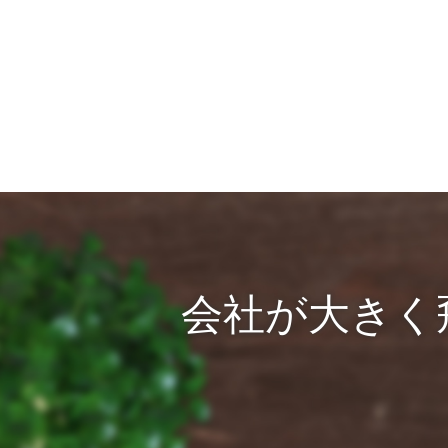
会社が大きく