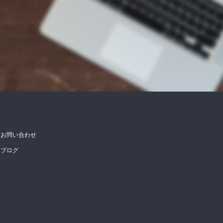
お問い合わせ
ブログ