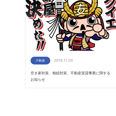
2018.11.03
不動産
空き家対策、相続対策、不動産賃貸事業に関する
お知らせ