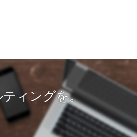
ルティングを。