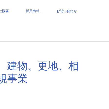
社概要
採用情報
お問い合わせ
、建物、更地、相
規事業