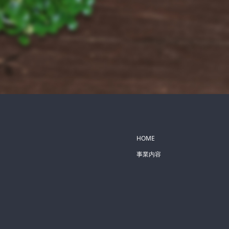
HOME
事業内容