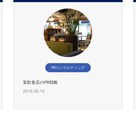
PRコンサルティング
某飲食店のPR戦略
2018.08.16