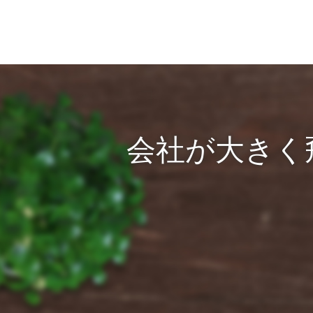
会社が大きく