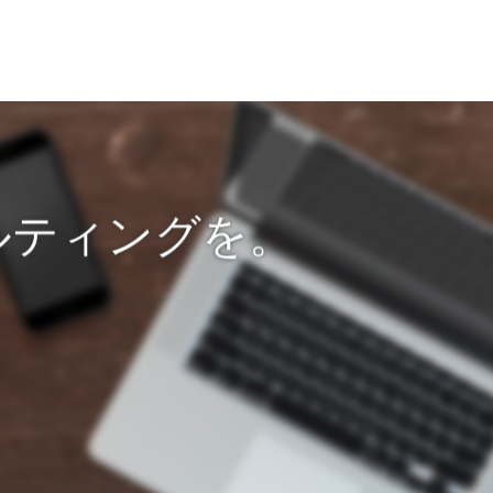
ルティングを。