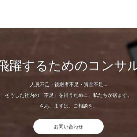
飛躍するためのコンサ
人員不足・後継者不足・資金不足…
そうした社内の「不足」を補うために、私たちが居ます。
さあ、まずは、ご相談を。
お問い合わせ