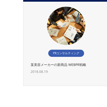
PRコンサルティング
某美容メーカーの新商品 WEBPR戦略
2018.08.19