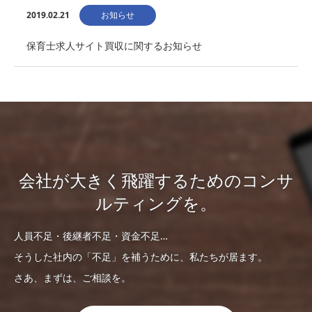
2019.02.21
お知らせ
保育士求人サイト買収に関するお知らせ
会社が大きく飛躍するためのコンサ
ルティングを。
人員不足・後継者不足・資金不足…
そうした社内の「不足」を補うために、私たちが居ます。
さあ、まずは、ご相談を。