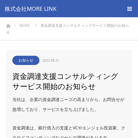
株式会社MORE LINK
ホーム
NEWS
資金調達支援コンサルティングサービス開始のお知ら
せ
お知らせ
2022.08.21
資金調達支援コンサルティング
サービス開始のお知らせ
当社は、企業の資金調達ニーズの高まりから、お問合せが
急増しており、サービスを立ち上げました。
資金調達は、銀行借入の支援とVCやエンジェル投資家、ク
ラウドファンディングなどからの調達があります。