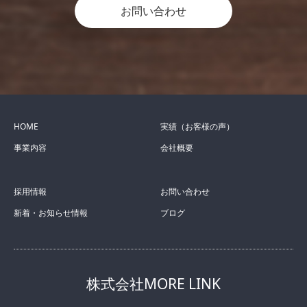
お問い合わせ
HOME
実績（お客様の声）
事業内容
会社概要
採用情報
お問い合わせ
新着・お知らせ情報
ブログ
株式会社MORE LINK