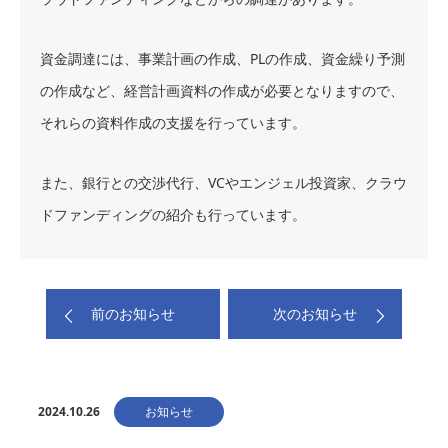
資金調達には、事業計画の作成、PLの作成、資金繰り予測
の作成など、経営計画資料の作成が必要となりますので、
それらの資料作成の支援を行っています。
また、銀行との交渉代行、VCやエンジェル投資家、クラウ
ドファンディングの紹介も行っています。
前のお知らせ
次のお知らせ
2024.10.26
お知らせ