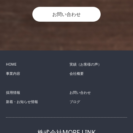
お問い合わせ
HOME
実績（お客様の声）
事業内容
会社概要
採用情報
お問い合わせ
新着・お知らせ情報
ブログ
株式会社MORE LINK