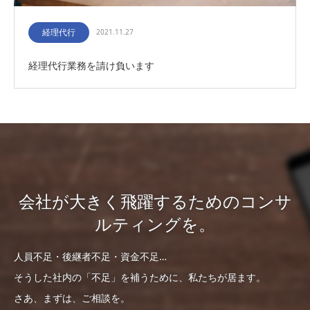
経理代行
2021.11.27
経理代行業務を請け負います
会社が大きく飛躍するためのコンサ
ルティングを。
人員不足・後継者不足・資金不足…
そうした社内の「不足」を補うために、私たちが居ます。
さあ、まずは、ご相談を。