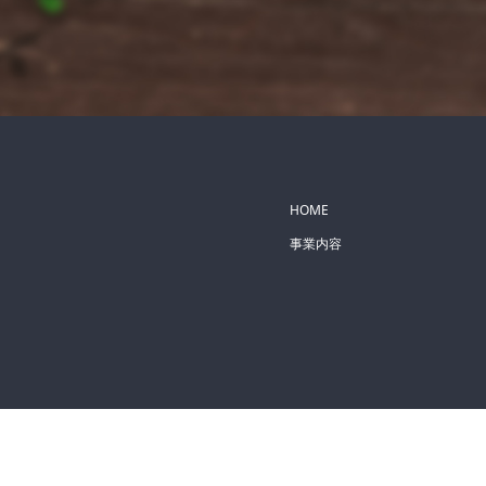
HOME
事業内容