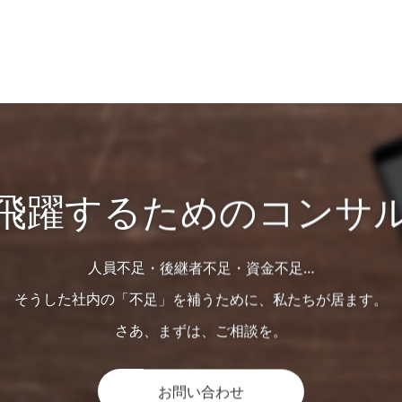
飛躍するためのコンサ
人員不足・後継者不足・資金不足…
そうした社内の「不足」を補うために、私たちが居ます。
さあ、まずは、ご相談を。
お問い合わせ