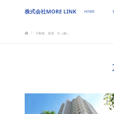
株式会社MORE LINK
HOME
ホーム
不動産、賃貸、引っ越し