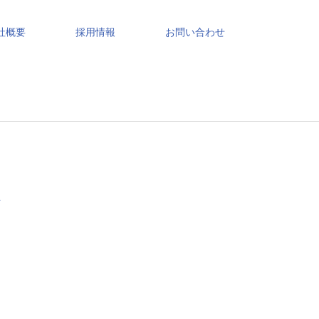
社概要
採用情報
お問い合わせ
し