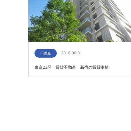
2018.08.31
不動産
東京23区 賃貸不動産 新宿の賃貸事情