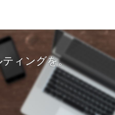
ルティングを。