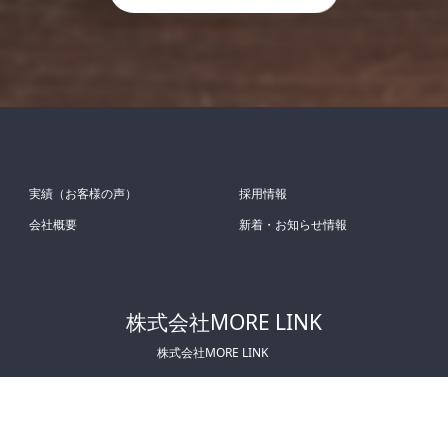
実績（お客様の声）
採用情報
会社概要
新着・お知らせ情報
株式会社MORE LINK
株式会社MORE LINK
Copyright © MORE LINK CO., LTD. All Rights Reserved.