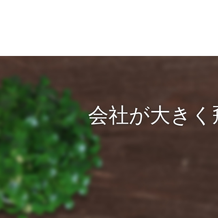
会社が大きく