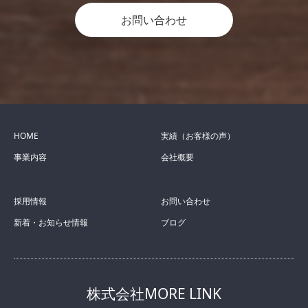
お問い合わせ
HOME
実績（お客様の声）
事業内容
会社概要
採用情報
お問い合わせ
新着・お知らせ情報
ブログ
株式会社MORE LINK