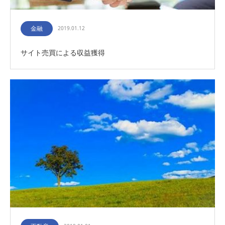
金融
2019.01.12
サイト売買による収益獲得