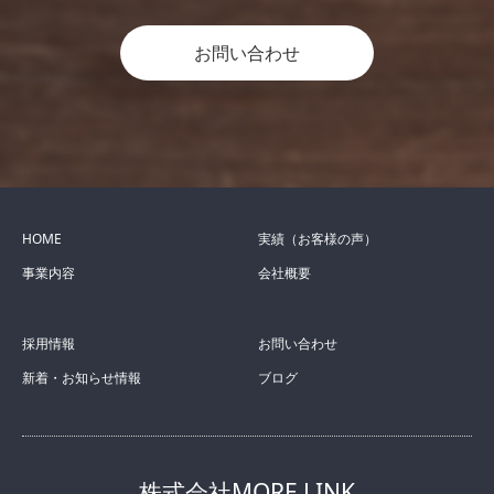
お問い合わせ
HOME
実績（お客様の声）
事業内容
会社概要
採用情報
お問い合わせ
新着・お知らせ情報
ブログ
株式会社MORE LINK