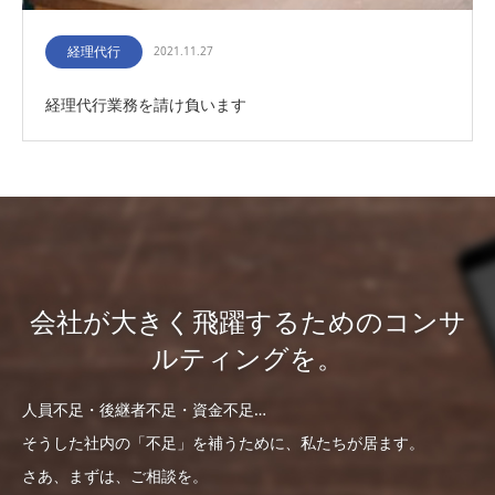
経理代行
2021.11.27
経理代行業務を請け負います
会社が大きく飛躍するためのコンサ
ルティングを。
人員不足・後継者不足・資金不足…
そうした社内の「不足」を補うために、私たちが居ます。
さあ、まずは、ご相談を。