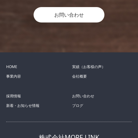
お問い合わせ
HOME
実績（お客様の声）
事業内容
会社概要
採用情報
お問い合わせ
新着・お知らせ情報
ブログ
株式会社MORE LINK