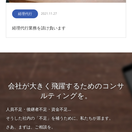
経理代行
2021.11.27
経理代行業務を請け負います
会社が大きく飛躍するためのコンサ
ルティングを。
人員不足・後継者不足・資金不足…
そうした社内の「不足」を補うために、私たちが居ます。
さあ、まずは、ご相談を。