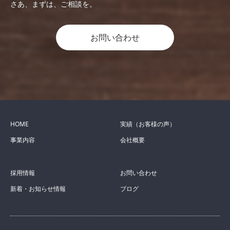
さあ、まずは、ご相談を。
お問い合わせ
HOME
実績（お客様の声）
事業内容
会社概要
採用情報
お問い合わせ
新着・お知らせ情報
ブログ