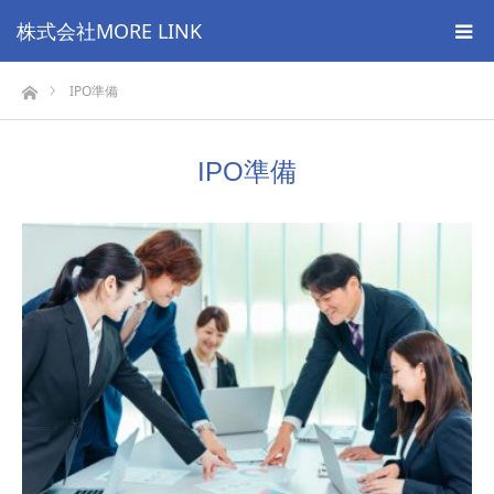
株式会社MORE LINK
ホーム
IPO準備
IPO準備