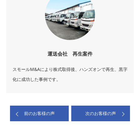
運送会社 再生案件
スモールM&Aにより株式取得後、ハンズオンで再生、黒字
化に成功した事例です。
前のお客様の声
次のお客様の声