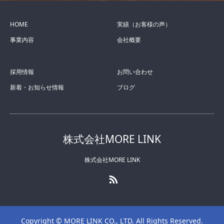
HOME
実績（お客様の声）
事業内容
会社概要
採用情報
お問い合わせ
新着・お知らせ情報
ブログ
株式会社MORE LINK
株式会社MORE LINK
RSS
Copyright © MORE LINK CO., LTD. All Rights Reserved.