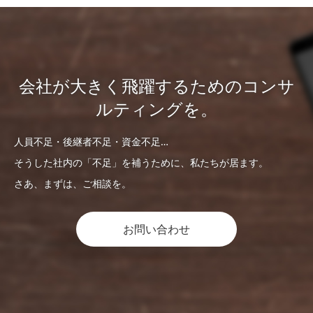
会社が大きく飛躍するためのコンサ
ルティングを。
人員不足・後継者不足・資金不足…
そうした社内の「不足」を補うために、私たちが居ます。
さあ、まずは、ご相談を。
お問い合わせ