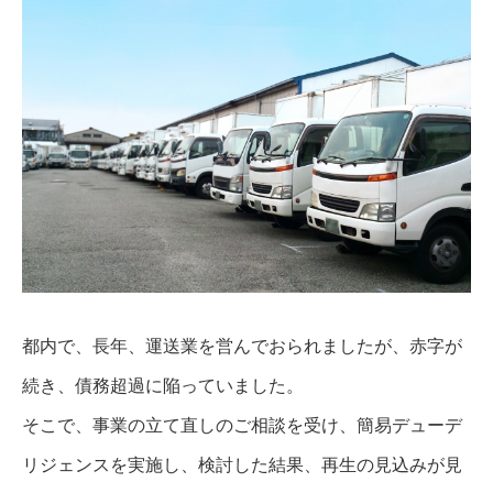
都内で、長年、運送業を営んでおられましたが、赤字が
続き、債務超過に陥っていました。
そこで、事業の立て直しのご相談を受け、簡易デューデ
リジェンスを実施し、検討した結果、再生の見込みが見