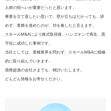
人材の招へいが重要だったと思います。
事業を立て直したい思いで、壁が立ちはだかっても、諦
めず、業務を進めたのが、功を奏したと言えます。
スモールM&Aにより株式取得後、ハンズオンで再生、黒
字化に成功した事例です。
当社としては、業種業界を問わず、スモールM&Aに積極
的に取り組んでいきます。
債務超過の会社さまでも、検討いたします。
どんどん情報をお寄せください。