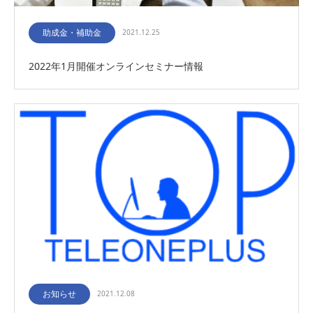
助成金・補助金
2021.12.25
2022年1月開催オンラインセミナー情報
お知らせ
2021.12.08