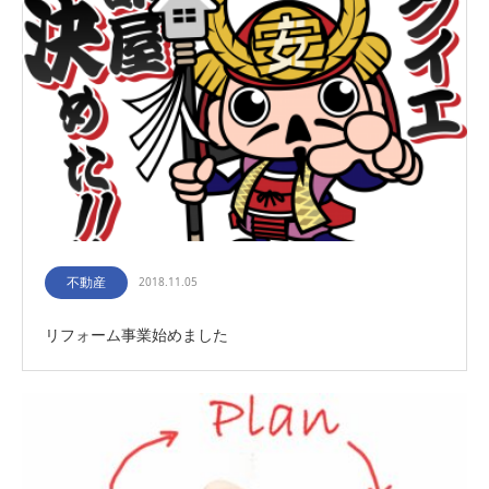
不動産
2018.11.05
リフォーム事業始めました