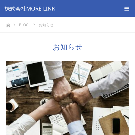
株式会社MORE LINK
ホーム
BLOG
お知らせ
お知らせ