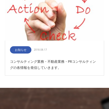
お知らせ
2018.08.17
コンサルティング業務・不動産業務・PRコンサルティン
グの各情報を発信していきます。