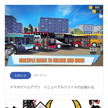
お知らせ
2021.02.13
スマホゲームアプリ リニューアルリリースのお知らせ