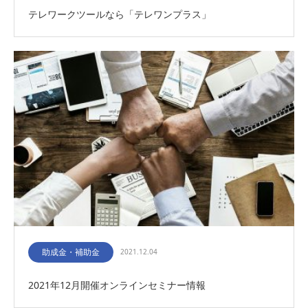
テレワークツールなら「テレワンプラス」
助成金・補助金
2021.12.04
2021年12月開催オンラインセミナー情報