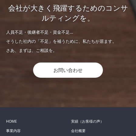
会社が大きく飛躍するためのコンサ
ルティングを。
人員不足・後継者不足・資金不足…
そうした社内の「不足」を補うために、私たちが居ます。
さあ、まずは、ご相談を。
お問い合わせ
HOME
実績（お客様の声）
事業内容
会社概要