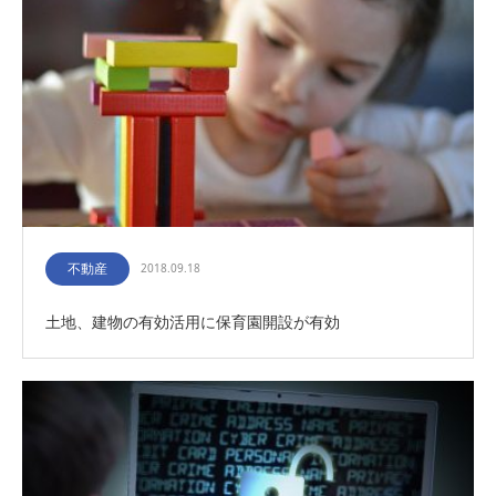
不動産
2018.09.18
土地、建物の有効活用に保育園開設が有効