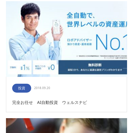
投資
2018.09.20
完全お任せ AI自動投資 ウェルスナビ