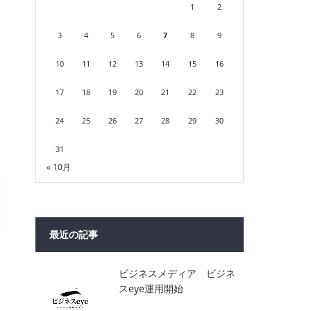
1
2
3
4
5
6
7
8
9
10
11
12
13
14
15
16
17
18
19
20
21
22
23
24
25
26
27
28
29
30
31
« 10月
最近の記事
ビジネスメディア ビジネ
スeye運用開始