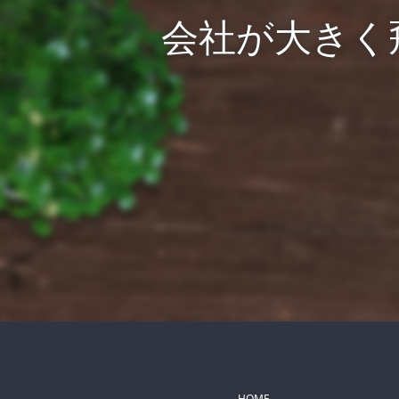
会社が大きく
HOME