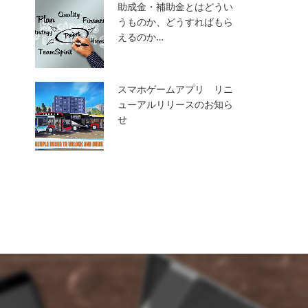
助成金・補助金とはどうい
うものか、どうすればもら
えるのか…
スマホゲームアプリ リニ
ューアルリリースのお知ら
せ