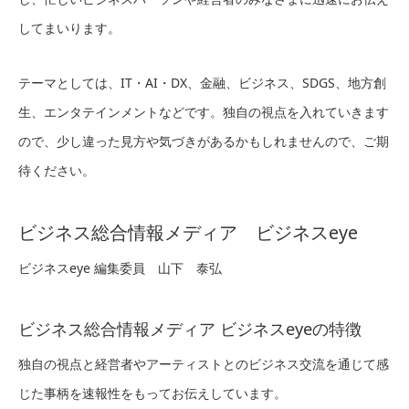
してまいります。
テーマとしては、IT・AI・DX、金融、ビジネス、SDGS、地方創
生、エンタテインメントなどです。独自の視点を入れていきます
ので、少し違った見方や気づきがあるかもしれませんので、ご期
待ください。
ビジネス総合情報メディア ビジネスeye
ビジネスeye 編集委員 山下 泰弘
ビジネス総合情報メディア ビジネスeyeの特徴
独自の視点と経営者やアーティストとのビジネス交流を通じて感
じた事柄を速報性をもってお伝えしています。