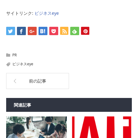
サイトリンク:
ビジネスeye
PR
ビジネスeye
前の記事
関連記事