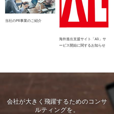
当社のPR事業のご紹介
海外進出支援サイト「Ali」サ
ービス開始に関するお知らせ
会社が大きく飛躍するためのコンサ
ルティングを。