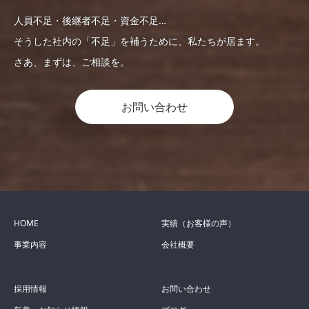
人員不足・後継者不足・資金不足…
そうした社内の「不足」を補うために、私たちが居ます。
さあ、まずは、ご相談を。
お問い合わせ
HOME
実績（お客様の声）
事業内容
会社概要
採用情報
お問い合わせ