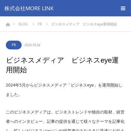
株式会社MORE LINK
ホーム
BLOG
PR
ビジネスメディア ビジネスeye運用開始
PR
2024.10.26
ビジネスメディア ビジネスeye運
用開始
2024年5月からビジネスメディア「ビジネスeye」を運用開始し
ました。
このビジネスメディアは、ビジネストレンドや独自の取材、経営
者へのインタビュー、記事の提供を通じて様々なテーマを記事化
し、忙しいビジネスパーソンや経営者のみなさまに迅速にお伝え