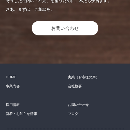
そうした社内の「不足」を補うために、私たちが居ます。
さあ、まずは、ご相談を。
お問い合わせ
HOME
実績（お客様の声）
事業内容
会社概要
採用情報
お問い合わせ
新着・お知らせ情報
ブログ