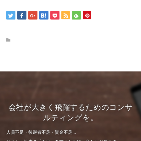
会社が大きく飛躍するためのコンサ
ルティングを。
人員不足・後継者不足・資金不足…