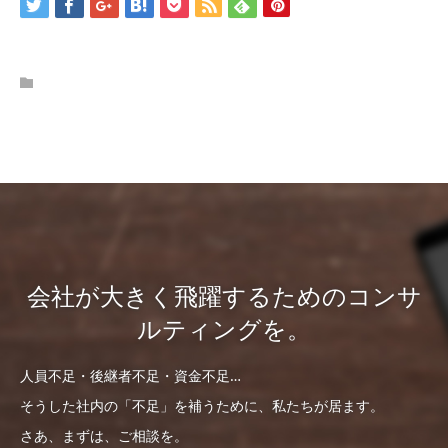
会社が大きく飛躍するためのコンサ
ルティングを。
人員不足・後継者不足・資金不足…
そうした社内の「不足」を補うために、私たちが居ます。
さあ、まずは、ご相談を。