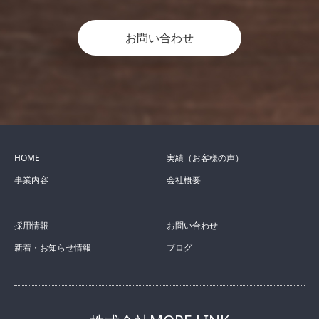
お問い合わせ
HOME
実績（お客様の声）
事業内容
会社概要
採用情報
お問い合わせ
新着・お知らせ情報
ブログ