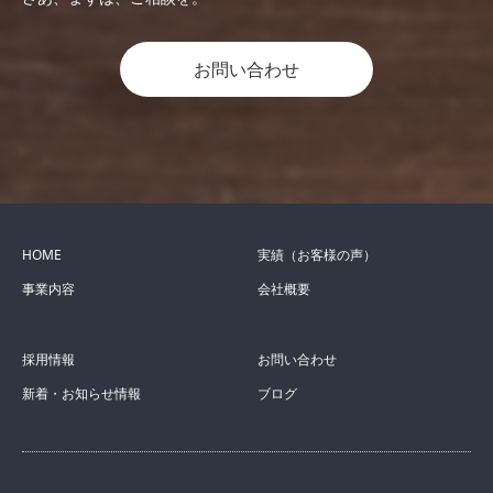
お問い合わせ
HOME
実績（お客様の声）
事業内容
会社概要
採用情報
お問い合わせ
新着・お知らせ情報
ブログ