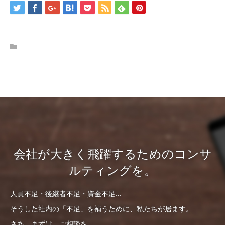
会社が大きく飛躍するためのコンサ
ルティングを。
人員不足・後継者不足・資金不足…
そうした社内の「不足」を補うために、私たちが居ます。
さあ、まずは、ご相談を。