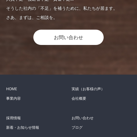
そうした社内の「不足」を補うために、私たちが居ます。
さあ、まずは、ご相談を。
お問い合わせ
HOME
実績（お客様の声）
事業内容
会社概要
採用情報
お問い合わせ
新着・お知らせ情報
ブログ