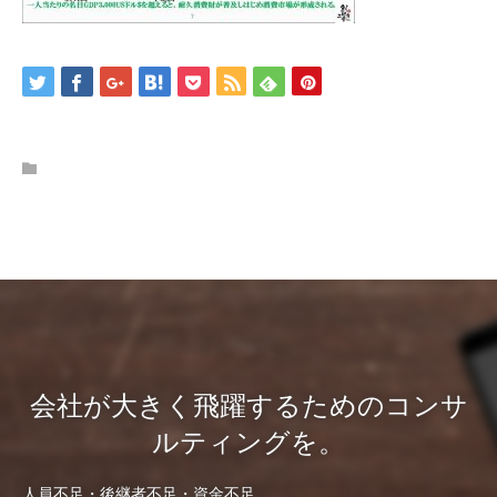
会社が大きく飛躍するためのコンサ
ルティングを。
人員不足・後継者不足・資金不足…