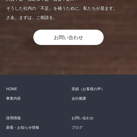
そうした社内の「不足」を補うために、私たちが居ます。
さあ、まずは、ご相談を。
お問い合わせ
HOME
実績（お客様の声）
事業内容
会社概要
採用情報
お問い合わせ
新着・お知らせ情報
ブログ