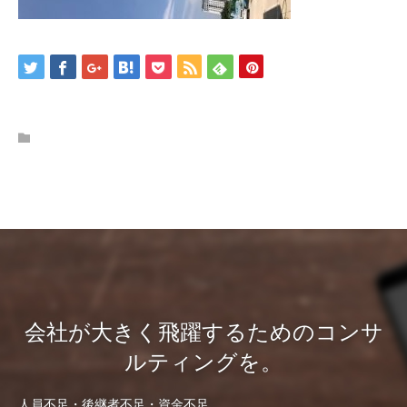
会社が大きく飛躍するためのコンサ
ルティングを。
人員不足・後継者不足・資金不足…