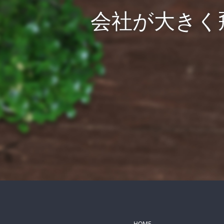
会社が大きく
HOME