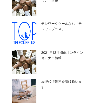
テレワークツールなら「テ
レワンプラス」
2021年12月開催オンライン
セミナー情報
経理代行業務を請け負いま
す