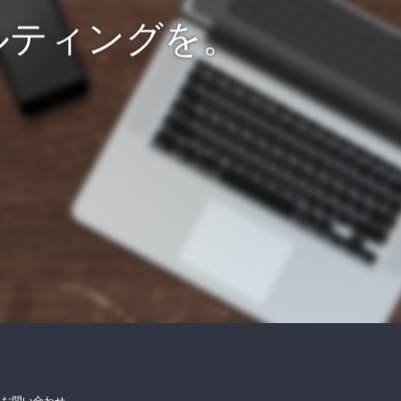
ルティングを。
お問い合わせ