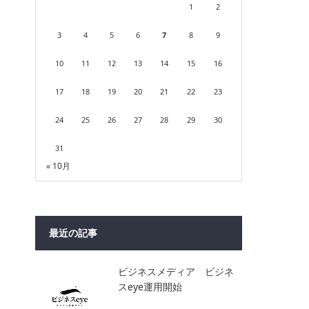
1
2
3
4
5
6
7
8
9
10
11
12
13
14
15
16
17
18
19
20
21
22
23
24
25
26
27
28
29
30
31
« 10月
最近の記事
ビジネスメディア ビジネ
スeye運用開始