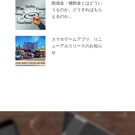
助成金・補助金とはどうい
うものか、どうすればもら
えるのか…
スマホゲームアプリ リニ
ューアルリリースのお知ら
せ