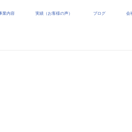
事業内容
実績（お客様の声）
ブログ
会