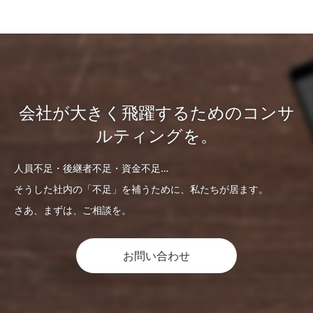
会社が大きく飛躍するためのコンサ
ルティングを。
人員不足・後継者不足・資金不足…
そうした社内の「不足」を補うために、私たちが居ます。
さあ、まずは、ご相談を。
お問い合わせ