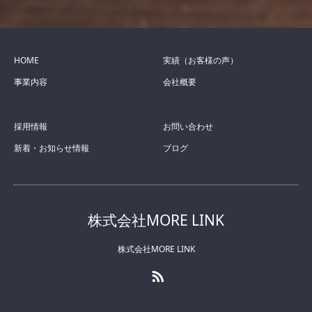
HOME
実績（お客様の声）
事業内容
会社概要
採用情報
お問い合わせ
新着・お知らせ情報
ブログ
株式会社MORE LINK
株式会社MORE LINK
RSS