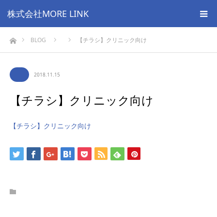
株式会社MORE LINK
ホーム
BLOG
【チラシ】クリニック向け
2018.11.15
【チラシ】クリニック向け
【チラシ】クリニック向け