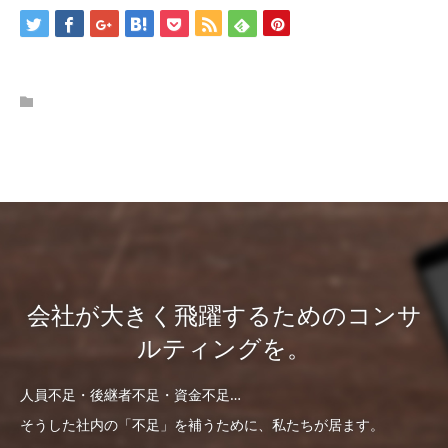
会社が大きく飛躍するためのコンサ
ルティングを。
人員不足・後継者不足・資金不足…
そうした社内の「不足」を補うために、私たちが居ます。