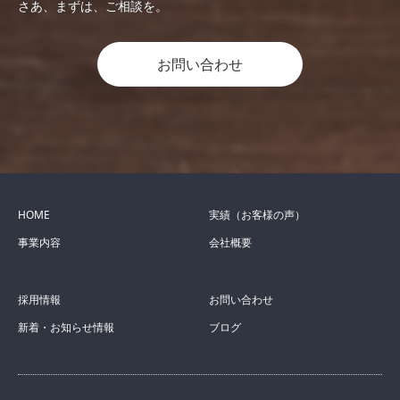
さあ、まずは、ご相談を。
お問い合わせ
HOME
実績（お客様の声）
事業内容
会社概要
採用情報
お問い合わせ
新着・お知らせ情報
ブログ