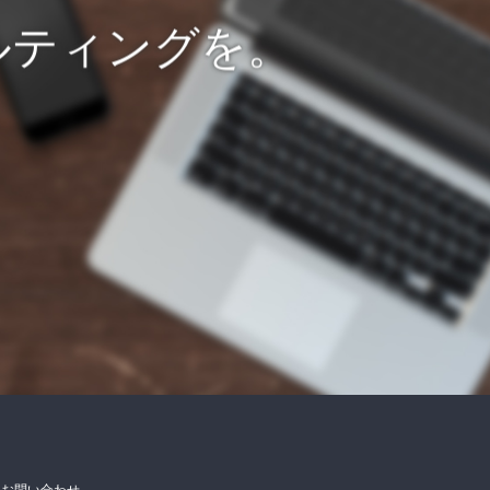
ルティングを。
お問い合わせ