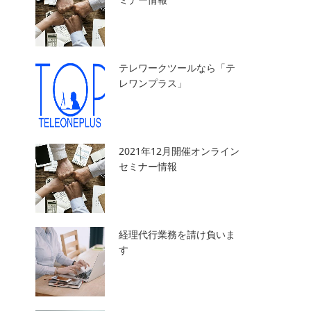
テレワークツールなら「テ
レワンプラス」
2021年12月開催オンライン
セミナー情報
経理代行業務を請け負いま
す