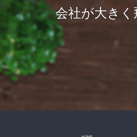
会社が大きく
HOME