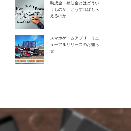
助成金・補助金とはどうい
うものか、どうすればもら
えるのか…
スマホゲームアプリ リニ
ューアルリリースのお知ら
せ