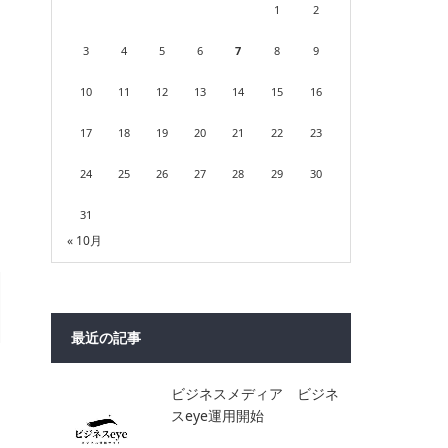
1
2
3
4
5
6
7
8
9
10
11
12
13
14
15
16
17
18
19
20
21
22
23
24
25
26
27
28
29
30
31
« 10月
最近の記事
ビジネスメディア ビジネ
スeye運用開始