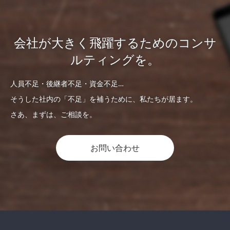
会社が大きく飛躍するためのコンサ
ルティングを。
人員不足・後継者不足・資金不足…
そうした社内の「不足」を補うために、私たちが居ます。
さあ、まずは、ご相談を。
お問い合わせ