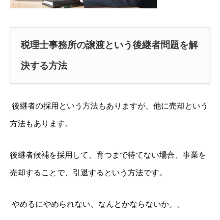
税理士事務所の譲渡という後継者問題を解
決する方法
後継者の採用という方法もありますが、他に売却という
方法もあります。
後継者候補を採用して、育つまで待てない場合、事業を
売却することで、引退するという方法です。
やめるにやめられない、なんとかならないか。。