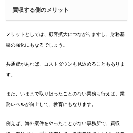
買収する側のメリット
メリットとしては、顧客拡大につながりますし、財務基
盤の強化にもなるでしょう。
共通費があれば、コストダウンも見込めることもありま
す。
また、いままで取り扱ったことのない業務も行えば、業
務レベルが向上して、教育にもなります。
例えば、海外案件をやったことがない事務所で、買収