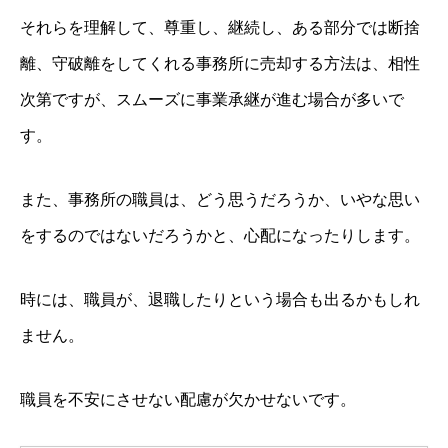
それらを理解して、尊重し、継続し、ある部分では断捨
離、守破離をしてくれる事務所に売却する方法は、相性
次第ですが、スムーズに事業承継が進む場合が多いで
す。
また、事務所の職員は、どう思うだろうか、いやな思い
をするのではないだろうかと、心配になったりします。
時には、職員が、退職したりという場合も出るかもしれ
ません。
職員を不安にさせない配慮が欠かせないです。