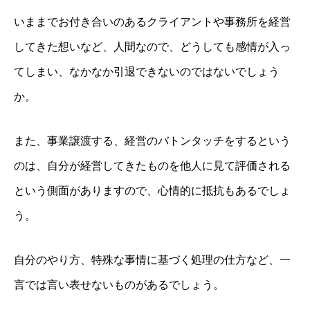
いままでお付き合いのあるクライアントや事務所を経営
してきた想いなど、人間なので、どうしても感情が入っ
てしまい、なかなか引退できないのではないでしょう
か。
また、事業譲渡する、経営のバトンタッチをするという
のは、自分が経営してきたものを他人に見て評価される
という側面がありますので、心情的に抵抗もあるでしょ
う。
自分のやり方、特殊な事情に基づく処理の仕方など、一
言では言い表せないものがあるでしょう。