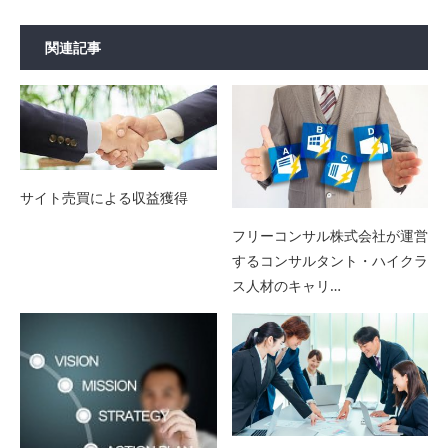
関連記事
サイト売買による収益獲得
フリーコンサル株式会社が運営
するコンサルタント・ハイクラ
ス人材のキャリ…