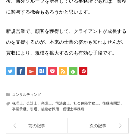
後、海外グループを所有している事務所であれば、業務
に関与する機会もあろうかと思います。
新規営業で、顧客を獲得して、クライアントが成長する
のを支援するのが、本来の士業の姿かも知れませんが、
買収により、規模を拡大するのも有効な手段です。
コンサルティング
税理士、会計士、弁護士、司法書士、社会保険労務士、後継者問題、
事業承継、引退、後継者採用、税理士事務所
前の記事
次の記事