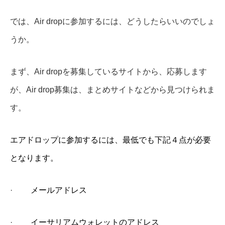
では、Air dropに参加するには、どうしたらいいのでしょ
うか。
まず、Air dropを募集しているサイトから、応募します
が、Air drop募集は、まとめサイトなどから見つけられま
す。
エアドロップに参加するには、最低でも下記４点が必要
となります。
·
メールアドレス
·
イーサリアムウォレットのアドレス