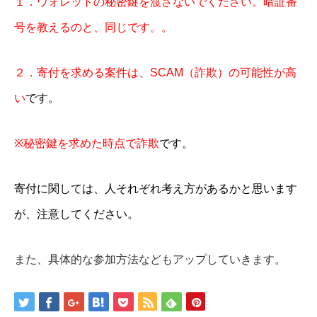
１．ウォレットの秘密鍵を渡さないでください。暗証番
号を教えるのと、同じです。。
２．寄付を求める案件は、
SCAM
（詐欺）の可能性が高
い
です。
※
秘密鍵を求めた時点で詐欺
です。
寄付に関しては、人それぞれ考え方があるかと思います
が、注意してください。
また、具体的な参加方法などもアップしていきます。