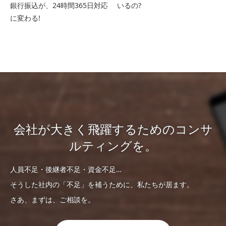
銀行振込が、24時間365日対応
いるの?
に変わる!
会社が大きく飛躍するためのコンサ
ルティングを。
人員不足・後継者不足・資金不足…
そうした社内の「不足」を補うために、私たちが居ます。
さあ、まずは、ご相談を。