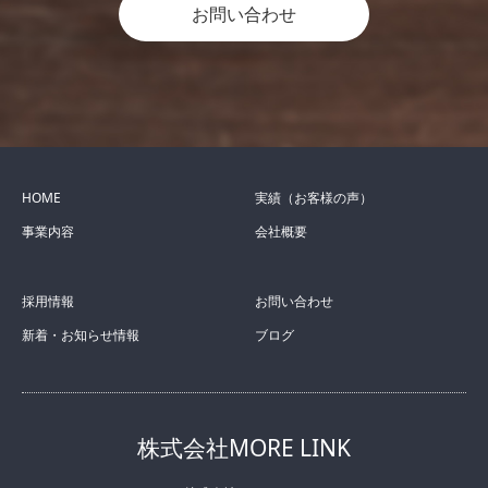
お問い合わせ
HOME
実績（お客様の声）
事業内容
会社概要
採用情報
お問い合わせ
新着・お知らせ情報
ブログ
株式会社MORE LINK