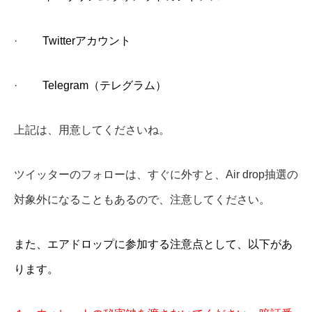
·
Twitter
アカウント
·
Telegram
（
テレグラム）
上記は、用意してくださいね。
ツイッターのフォローは、すぐに外すと、Air drop抽選の
対象外になることもあるので、注意してください。
また、エアドロップに参加する注意点として、以下があ
ります。