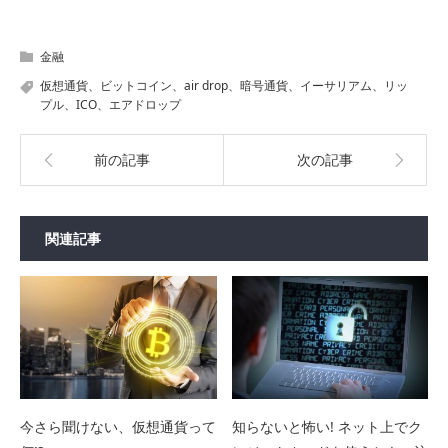
金融
仮想通貨、ビットコイン、air drop、暗号通貨、イーサリアム、リッ
プル、ICO、エアドロップ
前の記事
次の記事
関連記事
今さら聞けない、仮想通貨って
知らないと怖い! ネット上でク