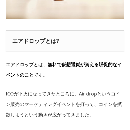
エアドロップとは?
エアドロップとは、
無料で仮想通貨が貰える販促的なイ
ベントのこと
です。
ICOが下火になってきたところに、Air dropというコイ
ン販売のマーケティングイベントを打って、コインを拡
散しようという動きが広がってきました。